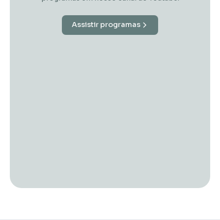
Assistir programas