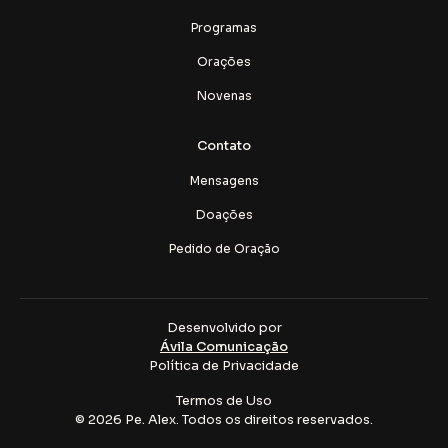
Programas
Orações
Novenas
Contato
Mensagens
Doações
Pedido de Oração
Desenvolvido por
Ávila Comunicação
Política de Privacidade
Termos de Uso
© 2026 Pe. Alex. Todos os direitos reservados.