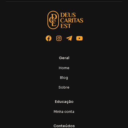
Geral
Home
Blog
Sobre
Educação
Minha conta
Conteúdos