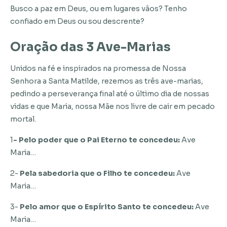
Busco a paz em Deus, ou em lugares vãos? Tenho
confiado em Deus ou sou descrente?
Oração das 3 Ave-Marias
Unidos na fé e inspirados na promessa de Nossa
Senhora a Santa Matilde, rezemos as três ave-marias,
pedindo a perseverança final até o último dia de nossas
vidas e que Maria, nossa Mãe nos livre de cair em pecado
mortal.
1
- Pelo poder que o Pai Eterno te concedeu:
Ave
Maria…
2-
Pela sabedoria que o Filho te concedeu:
Ave
Maria…
3-
Pelo amor que o Espírito Santo te concedeu:
Ave
Maria…