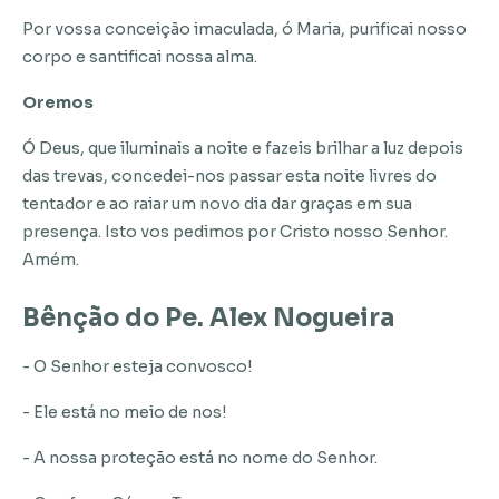
Por vossa conceição imaculada, ó Maria, purificai nosso
corpo e santificai nossa alma.
Oremos
Ó Deus, que iluminais a noite e fazeis brilhar a luz depois
das trevas, concedei-nos passar esta noite livres do
tentador e ao raiar um novo dia dar graças em sua
presença. Isto vos pedimos por Cristo nosso Senhor.
Amém.
Bênção do Pe. Alex Nogueira
- O Senhor esteja convosco!
- Ele está no meio de nos!
- A nossa proteção está no nome do Senhor.