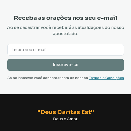
Receba as orações nos seu e-mail
Ao se cadastrar você receberá as atualizações do nosso
apostolado.
Ao se inscrever você concordar com os nossos
Termos e Condições
"Deus Caritas Est"
Deus é Amor.