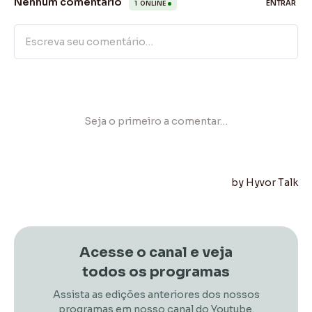
Acesse o canal e veja
todos os programas
Assista as edições anteriores dos nossos
programas em nosso canal do Youtube.