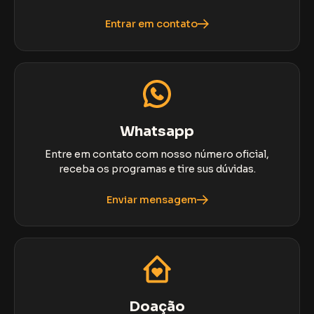
Entrar em contato
Whatsapp
Entre em contato com nosso número oficial,
receba os programas e tire sus dúvidas.
Enviar mensagem
Doação