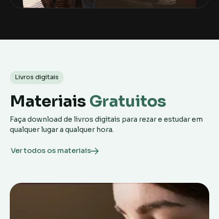
Livros digitais
Materiais
Gratuitos
Faça download de livros digitais para rezar e estudar em
qualquer lugar a qualquer hora.
Ver todos os materiais