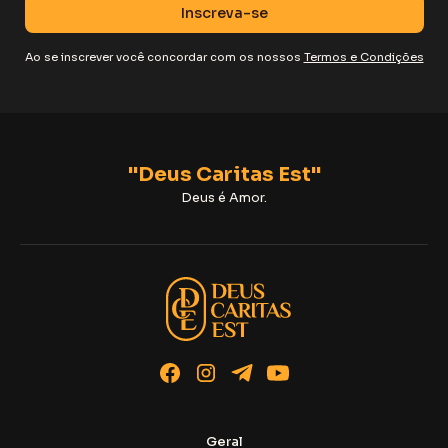
Ao se inscrever você concordar com os nossos
Termos e Condições
"Deus Caritas Est"
Deus é Amor.
Geral