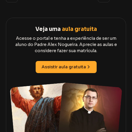
Veja uma
aula gratuita
Acesse o portal e tenha a experiência de ser um
aluno do Padre Alex Nogueira. Aprecie as aulas e
considere fazer sua matrícula.
Assistir aula gratuita