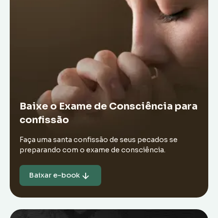
Baixe o Exame de Consciência para
confissão
Faça uma santa confissão de seus pecados se
preparando com o exame de consciência.
Baixar e-book