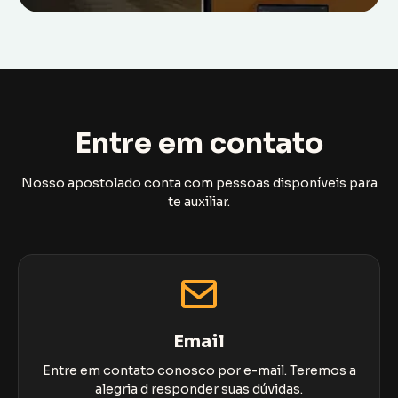
Entre em contato
Nosso apostolado conta com pessoas disponíveis para
te auxiliar.
Email
Entre em contato conosco por e-mail. Teremos a
alegria d responder suas dúvidas.