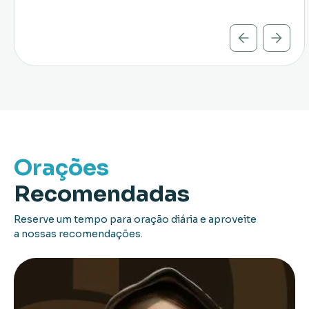
Orações
Recomendadas
Reserve um tempo para oração diária e aproveite
a nossas recomendações.