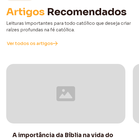
Artigos
Recomendados
Leituras importantes para todo católico que deseja criar
raízes profundas na fé católica.
Ver todos os artigos
Santos
A importância da Bíblia na vida do