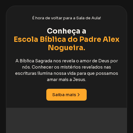
É hora de voltar para a Sala de Aula!
Conheça a
Escola Bíblica do Padre Alex
Nogueira.
A Bíblica Sagrada nos revela o amor de Deus por
nós. Conhecer os mistérios revelados nas
escrituras ilumina nossa vida para que possamos
amar mais a Jesus.
Saiba mais