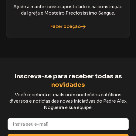
Ajude a manter nosso apostolado e na construção
da Igreja e Mosteiro Preciosíssimo Sangue.
Fazer doação
Inscreva-se para receber todas as
novidades
Você receberá e-mails com conteúdos católicos
diversos e notícias das novas iniciativas do Padre Alex
Nogueira e sua equipe.