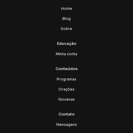
Home
Blog
Sobre
Educação
Minha conta
Conteúdos
Programas
Orações
Novenas
Contato
Mensagens