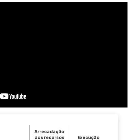
Arrecadação
dos recursos
Execução