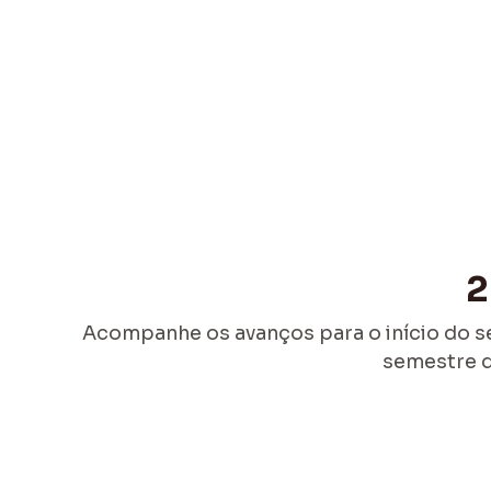
2
Acompanhe os avanços para o início do 
semestre 