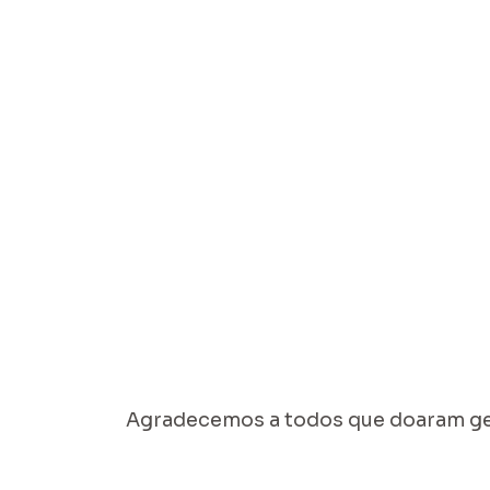
Agradecemos a todos que doaram g