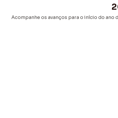
2
Acompanhe os avanços para o início do ano 