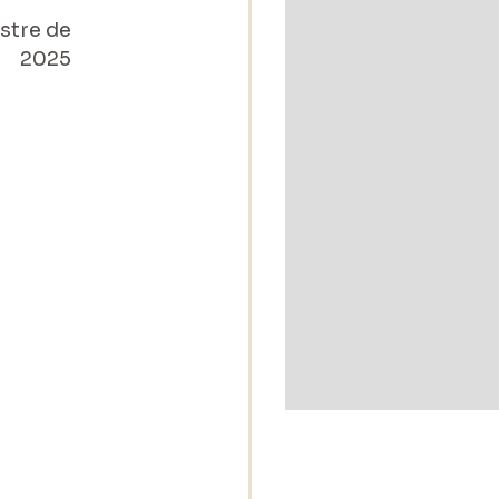
stre de
2025