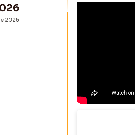
026
de 2026