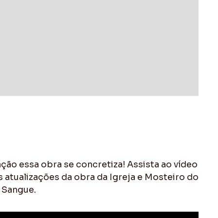
ção essa obra se concretiza! Assista ao vídeo
 atualizações da obra da Igreja e Mosteiro do
 Sangue.