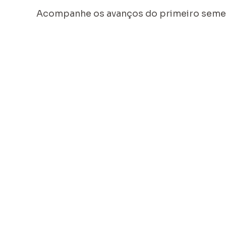
Acompanhe os avanços do primeiro seme