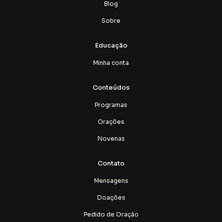
Blog
Sobre
Educação
Minha conta
Conteúdos
Programas
Orações
Novenas
Contato
Mensagens
Doações
Pedido de Oração