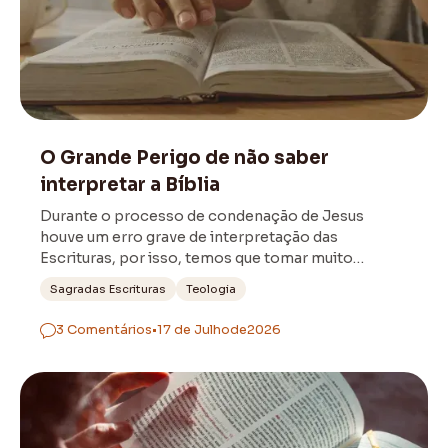
Bíblia
O Grande Perigo de não saber
interpretar a Bíblia
Durante o processo de condenação de Jesus
houve um erro grave de interpretação das
Escrituras, por isso, temos que tomar muito
cuidado!
Sagradas Escrituras
Teologia
3 Comentários
•
17 de Julho
de
2026