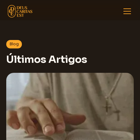
Blog
Últimos Artigos