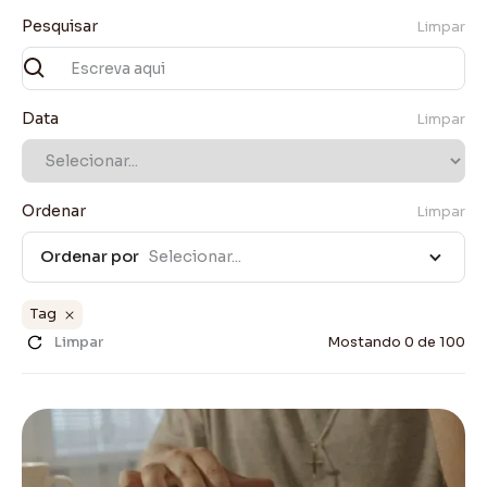
Pesquisar
Limpar
Data
Limpar
Ordenar
Limpar
Ordenar por
Selecionar...
Tag
Limpar
Mostando
0
de
100