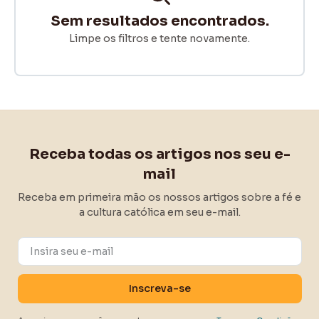
Sem resultados encontrados.
Limpe os filtros e tente novamente.
Receba todas os artigos nos seu e-
mail
Receba em primeira mão os nossos artigos sobre a fé e
a cultura católica em seu e-mail.