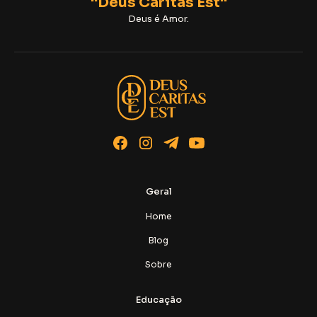
"Deus Caritas Est"
Deus é Amor.
Geral
Home
Blog
Sobre
Educação