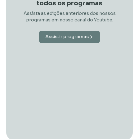
todos os programas
Assista as edições anteriores dos nossos
programas em nosso canal do Youtube.
Assistir programas