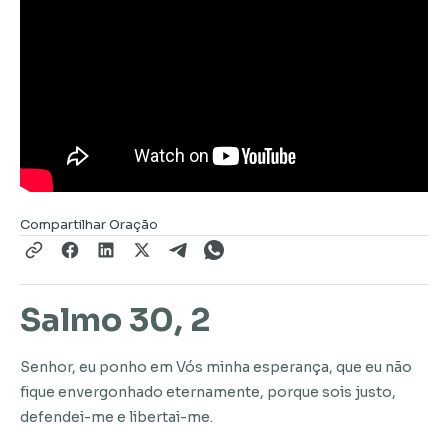
Compartilhar Oração
Salmo 30, 2
Senhor, eu ponho em Vós minha esperança, que eu não
fique envergonhado eternamente, porque sois justo,
defendei-me e libertai-me.