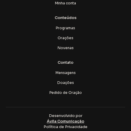
Minha conta
Conteúdos
Programas
Orações
Novenas
Contato
Mensagens
Doações
Pedido de Oração
Desenvolvido por
Ávila Comunicação
Política de Privacidade