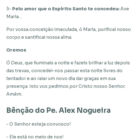
3-
Pelo amor que o Espírito Santo te concedeu:
Ave
Maria…
Por vossa conceição imaculada, ó Maria, purificai nosso
corpo e santificai nossa alma.
Oremos
Ó Deus, que iluminais a noite e fazeis brilhar a luz depois
das trevas, concedei-nos passar esta noite livres do
tentador e ao raiar um novo dia dar graças em sua
presença. Isto vos pedimos por Cristo nosso Senhor.
Amém.
Bênção do Pe. Alex Nogueira
- O Senhor esteja convosco!
- Ele está no meio de nos!