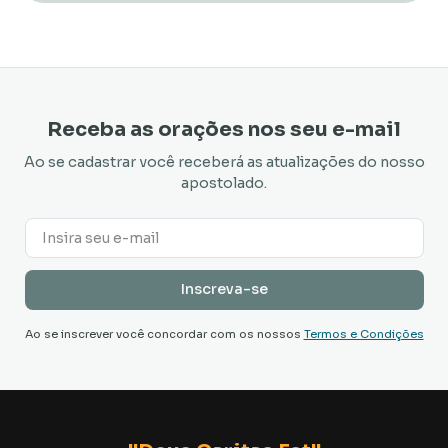
Receba as orações nos seu e-mail
Ao se cadastrar você receberá as atualizações do nosso
apostolado.
Ao se inscrever você concordar com os nossos
Termos e Condições