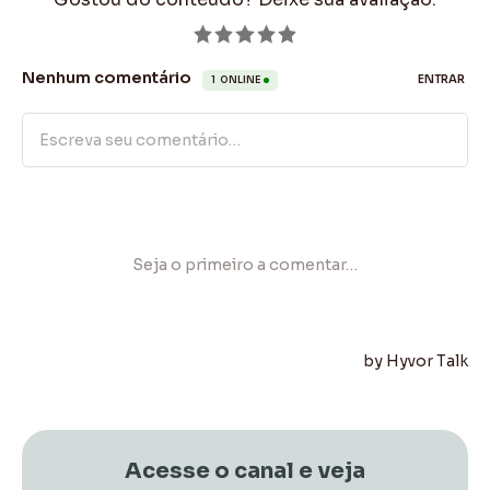
Acesse o canal e veja