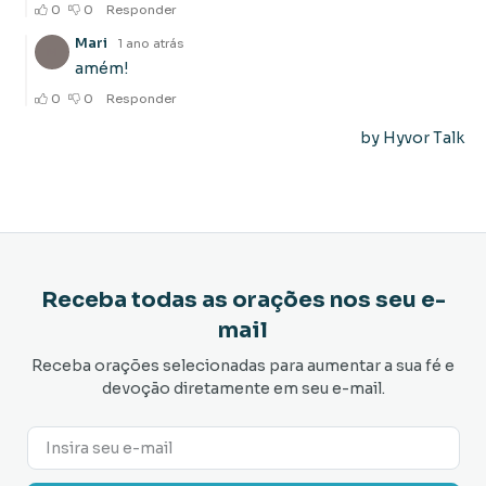
Receba todas as orações nos seu e-
mail
Receba orações selecionadas para aumentar a sua fé e
devoção diretamente em seu e-mail.