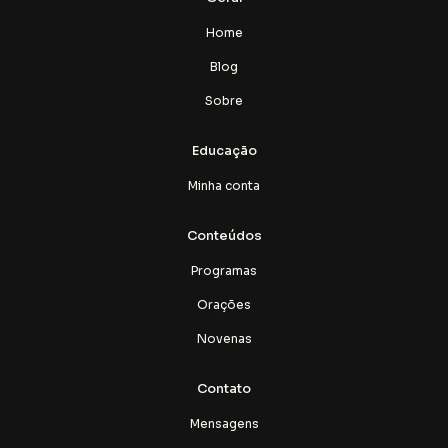
Home
Blog
Sobre
Educação
Minha conta
Conteúdos
Programas
Orações
Novenas
Contato
Mensagens