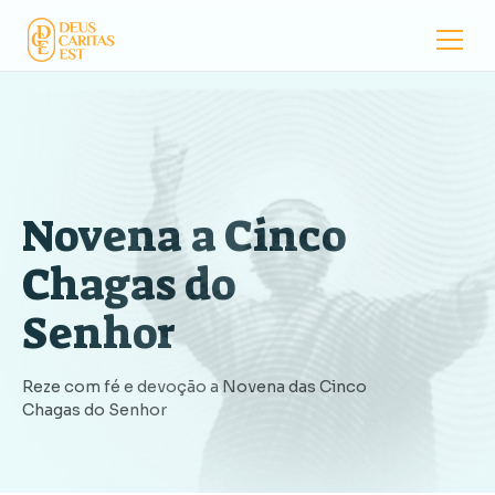
Novena a Cinco
Chagas do
Senhor
Reze com fé e devoção a Novena das Cinco
Chagas do Senhor