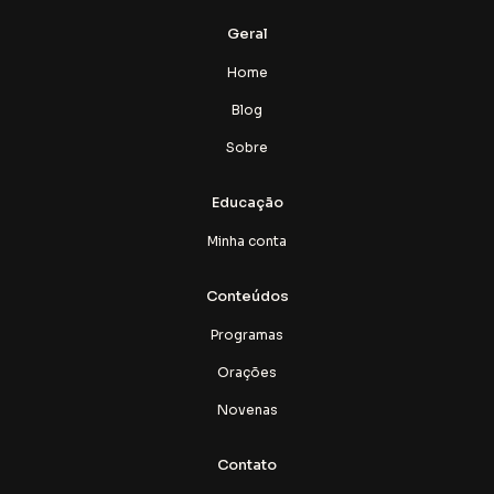
Geral
Home
Blog
Sobre
Educação
Minha conta
Conteúdos
Programas
Orações
Novenas
Contato