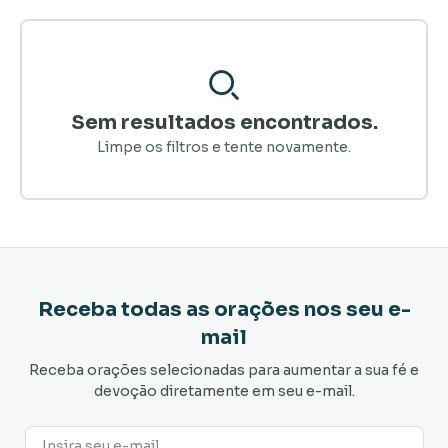
Sem resultados encontrados.
Limpe os filtros e tente novamente.
Receba todas as orações nos seu e-
mail
Receba orações selecionadas para aumentar a sua fé e
devoção diretamente em seu e-mail.