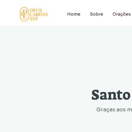
Home
Sobre
Orações
Santo
Graças aos mi