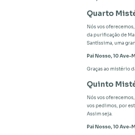
Quarto Mist
Nós vos oferecemos, 
da purificação de Ma
Santíssima, uma gran
Pai Nosso, 10 Ave-M
Graças ao mistério d
Quinto Mist
Nós vos oferecemos, 
vos pedimos, por est
Assim seja.
Pai Nosso, 10 Ave-M