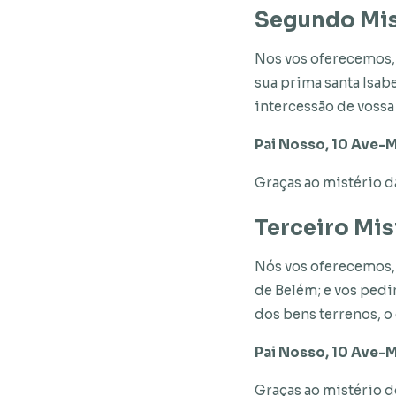
Segundo Mis
Nos vos oferecemos, 
sua prima santa Isabe
intercessão de vossa
Pai Nosso, 10 Ave-M
Graças ao mistério da
Terceiro Mis
Nós vos oferecemos, 
de Belém; e vos pedi
dos bens terrenos, o
Pai Nosso, 10 Ave-M
Graças ao mistério d