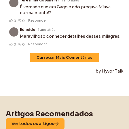
Artigos Recomendados
Ver todos os artigos