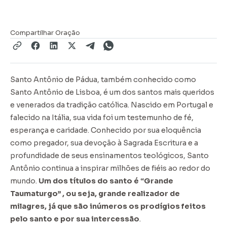
Compartilhar Oração
Santo Antônio de Pádua, também conhecido como
Santo Antônio de Lisboa, é um dos santos mais queridos
e venerados da tradição católica. Nascido em Portugal e
falecido na Itália, sua vida foi um testemunho de fé,
esperança e caridade. Conhecido por sua eloquência
como pregador, sua devoção à Sagrada Escritura e a
profundidade de seus ensinamentos teológicos, Santo
Antônio continua a inspirar milhões de fiéis ao redor do
mundo.
Um dos títulos do santo é “Grande
Taumaturgo” , ou seja, grande realizador de
milagres, já que são inúmeros os prodígios feitos
pelo santo e por sua intercessão
.