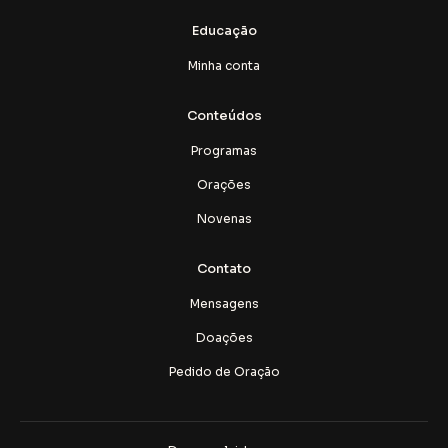
Educação
Minha conta
Conteúdos
Programas
Orações
Novenas
Contato
Mensagens
Doações
Pedido de Oração