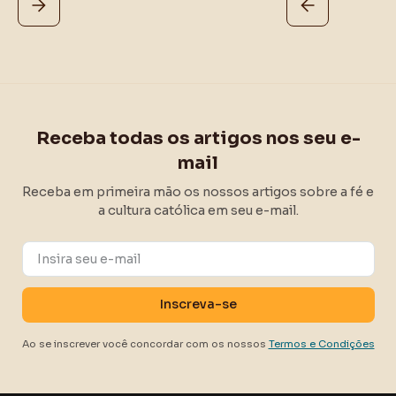
Receba todas os artigos nos seu e-
mail
Receba em primeira mão os nossos artigos sobre a fé e
a cultura católica em seu e-mail.
Ao se inscrever você concordar com os nossos
Termos e Condições