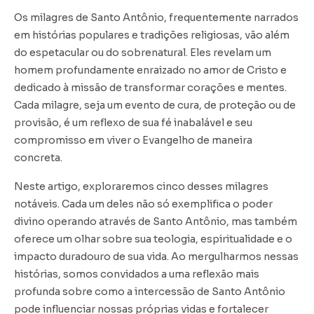
Os milagres de Santo Antônio, frequentemente narrados
em histórias populares e tradições religiosas, vão além
do espetacular ou do sobrenatural. Eles revelam um
homem profundamente enraizado no amor de Cristo e
dedicado à missão de transformar corações e mentes.
Cada milagre, seja um evento de cura, de proteção ou de
provisão, é um reflexo de sua fé inabalável e seu
compromisso em viver o Evangelho de maneira
concreta.
Neste artigo, exploraremos cinco desses milagres
notáveis. Cada um deles não só exemplifica o poder
divino operando através de Santo Antônio, mas também
oferece um olhar sobre sua teologia, espiritualidade e o
impacto duradouro de sua vida. Ao mergulharmos nessas
histórias, somos convidados a uma reflexão mais
profunda sobre como a intercessão de Santo Antônio
pode influenciar nossas próprias vidas e fortalecer