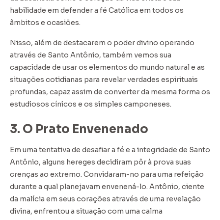
habilidade em defender a fé Católica em todos os
âmbitos e ocasiões.
Nisso, além de destacarem o poder divino operando
através de Santo Antônio, também vemos sua
capacidade de usar os elementos do mundo natural e as
situações cotidianas para revelar verdades espirituais
profundas, capaz assim de converter da mesma forma os
estudiosos cínicos e os simples camponeses.
3. O Prato Envenenado
Em uma tentativa de desafiar a fé e a integridade de Santo
Antônio, alguns hereges decidiram pôr à prova suas
crenças ao extremo. Convidaram-no para uma refeição
durante a qual planejavam envenená-lo. Antônio, ciente
da malícia em seus corações através de uma revelação
divina, enfrentou a situação com uma calma