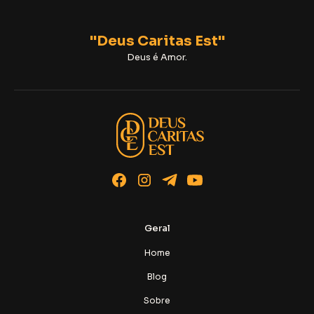
"Deus Caritas Est"
Deus é Amor.
Geral
Home
Blog
Sobre