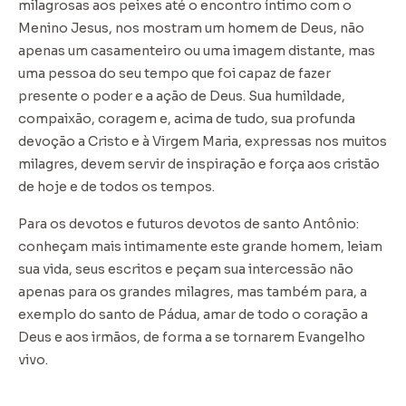
milagrosas aos peixes até o encontro íntimo com o
Menino Jesus, nos mostram um homem de Deus, não
apenas um casamenteiro ou uma imagem distante, mas
uma pessoa do seu tempo que foi capaz de fazer
presente o poder e a ação de Deus. Sua humildade,
compaixão, coragem e, acima de tudo, sua profunda
devoção a Cristo e à Virgem Maria, expressas nos muitos
milagres, devem servir de inspiração e força aos cristão
de hoje e de todos os tempos.
Para os devotos e futuros devotos de santo Antônio:
conheçam mais intimamente este grande homem, leiam
sua vida, seus escritos e peçam sua intercessão não
apenas para os grandes milagres, mas também para, a
exemplo do santo de Pádua, amar de todo o coração a
Deus e aos irmãos, de forma a se tornarem Evangelho
vivo.