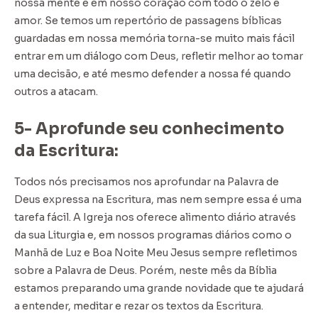
nossa mente e em nosso coração com todo o zelo e
amor. Se temos um repertório de passagens bíblicas
guardadas em nossa memória torna-se muito mais fácil
entrar em um diálogo com Deus, refletir melhor ao tomar
uma decisão, e até mesmo defender a nossa fé quando
outros a atacam.
5- Aprofunde seu conhecimento
da Escritura:
Todos nós precisamos nos aprofundar na Palavra de
Deus expressa na Escritura, mas nem sempre essa é uma
tarefa fácil. A Igreja nos oferece alimento diário através
da sua Liturgia e, em nossos programas diários como o
Manhã de Luz e Boa Noite Meu Jesus sempre refletimos
sobre a Palavra de Deus. Porém, neste mês da Bíblia
estamos preparando uma grande novidade que te ajudará
a entender, meditar e rezar os textos da Escritura.