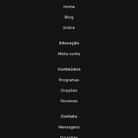
Home
Blog
Sobre
Educação
Minha conta
Conteúdos
Programas
Orações
Novenas
Contato
Mensagens
Doações