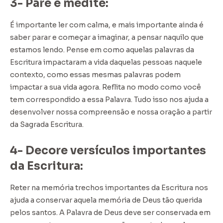
3- Pare e medite:
É importante ler com calma, e mais importante ainda é
saber parar e começar a imaginar, a pensar naquilo que
estamos lendo. Pense em como aquelas palavras da
Escritura impactaram a vida daquelas pessoas naquele
contexto, como essas mesmas palavras podem
impactar a sua vida agora. Reflita no modo como você
tem correspondido a essa Palavra. Tudo isso nos ajuda a
desenvolver nossa compreensão e nossa oração a partir
da Sagrada Escritura.
4- Decore versículos importantes
da Escritura:
Reter na memória trechos importantes da Escritura nos
ajuda a conservar aquela memória de Deus tão querida
pelos santos. A Palavra de Deus deve ser conservada em