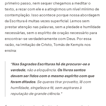
primeiro passo, nem sequer chegamos a meditar o
texto, a rezar com ele e a atingirmos um nível mínimo de
contemplação. Isso acontece porque nossa abordagem
da Escritura é muitas vezes superficial. Lemos sem
prestar atenção nas palavras, sem a piedade e humildade
necessárias, sem o espírito de oração necessário para
encontrar-se verdadeiramente com Deus. Por essa
razão, na Imitação de Cristo, Tomás de Kempis nos
ensina:
“
Nas Sagradas Escrituras há de procurar-se a
verdade
, não a eloquência.
Os livros santos
devem ser lidos com o mesmo espírito com que
foram ditados
. Se queres tirar proveito, lê com
humildade, singeleza e fé, sem aspirares à
reputação de grande ciência.”