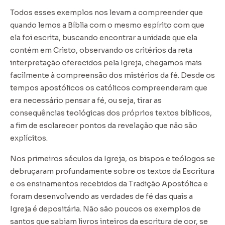
Todos esses exemplos nos levam a compreender que
quando lemos a Bíblia com o mesmo espírito com que
ela foi escrita, buscando encontrar a unidade que ela
contém em Cristo, observando os critérios da reta
interpretação oferecidos pela Igreja, chegamos mais
facilmente à compreensão dos mistérios da fé. Desde os
tempos apostólicos os católicos compreenderam que
era necessário pensar a fé, ou seja, tirar as
consequências teológicas dos próprios textos bíblicos,
a fim de esclarecer pontos da revelação que não são
explícitos.
Nos primeiros séculos da Igreja, os bispos e teólogos se
debruçaram profundamente sobre os textos da Escritura
e os ensinamentos recebidos da Tradição Apostólica e
foram desenvolvendo as verdades de fé das quais a
Igreja é depositária. Não são poucos os exemplos de
santos que sabiam livros inteiros da escritura de cor, se