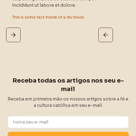
incididunt ut labore et dolore.
This is some text inside of a div block.
Receba todas os artigos nos seu e-
mail
Receba em primeira mão os nossos artigos sobre a fé e
a cultura católica em seu e-mail.