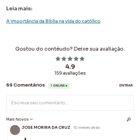
Leia mais:
A importância da Bíblia na vida do católico