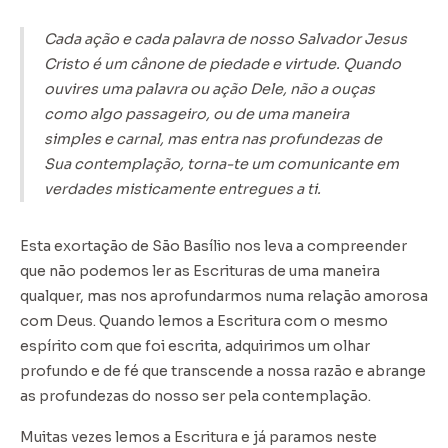
Cada ação e cada palavra de nosso Salvador Jesus
Cristo é um cânone de piedade e virtude. Quando
ouvires uma palavra ou ação Dele, não a ouças
como algo passageiro, ou de uma maneira
simples e carnal, mas entra nas profundezas de
Sua contemplação, torna-te um comunicante em
verdades misticamente entregues a ti.
Esta exortação de São Basílio nos leva a compreender
que não podemos ler as Escrituras de uma maneira
qualquer, mas nos aprofundarmos numa relação amorosa
com Deus. Quando lemos a Escritura com o mesmo
espírito com que foi escrita, adquirimos um olhar
profundo e de fé que transcende a nossa razão e abrange
as profundezas do nosso ser pela contemplação.
Muitas vezes lemos a Escritura e já paramos neste