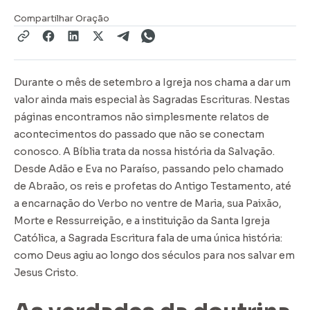
Compartilhar Oração
Durante o mês de setembro a Igreja nos chama a dar um
valor ainda mais especial às Sagradas Escrituras. Nestas
páginas encontramos não simplesmente relatos de
acontecimentos do passado que não se conectam
conosco. A Bíblia trata da nossa história da Salvação.
Desde Adão e Eva no Paraíso, passando pelo chamado
de Abraão, os reis e profetas do Antigo Testamento, até
a encarnação do Verbo no ventre de Maria, sua Paixão,
Morte e Ressurreição, e a instituição da Santa Igreja
Católica, a Sagrada Escritura fala de uma única história:
como Deus agiu ao longo dos séculos para nos salvar em
Jesus Cristo.