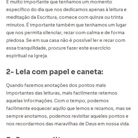
É muito importante que tenhamos um momento
específico do dia que nos dedicamos apenas à leitura e
meditação da Escritura, comece com quinze ou trinta
minutos. É importante também que tenhamos um lugar
que nos permita silenciar, rezar com calma e de forma
piedosa. Se em sua casa não é possível ler e rezar com
essa tranquilidade, procure fazer este exercício
espiritual na Igreja.
2- Leia com papel e caneta:
Quando fazemos anotações dos pontos mais
importantes das leituras, mais facilmente retemos
aquelas informações. Com o tempo, podemos
facilmente esquecer aquilo que lemos e rezamos, mas se
sempre anotamos, podemos revisitar aqueles pontos e
nos recordarmos das maravilhas de Deus em nossa vida.