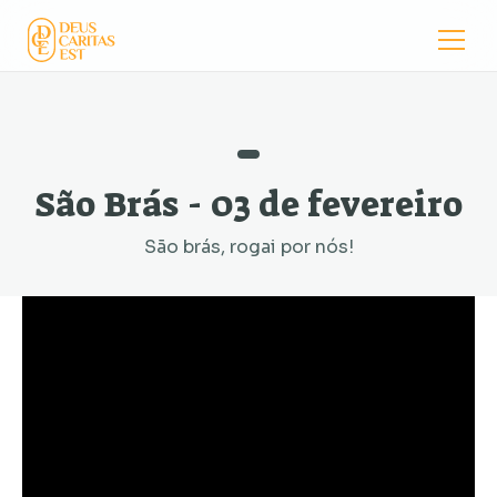
São Brás - 03 de fevereiro
São brás, rogai por nós!