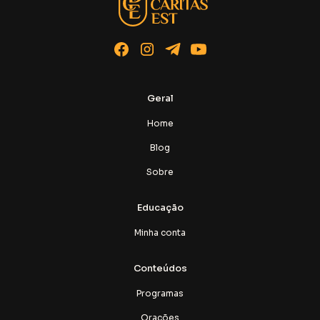
Geral
Home
Blog
Sobre
Educação
Minha conta
Conteúdos
Programas
Orações