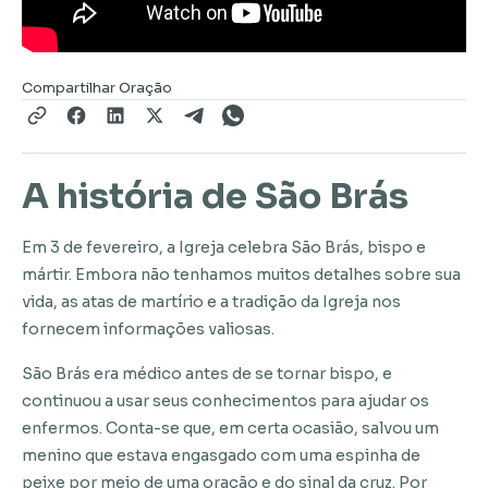
Compartilhar Oração
A história de São Brás
Em 3 de fevereiro, a Igreja celebra São Brás, bispo e
mártir. Embora não tenhamos muitos detalhes sobre sua
vida, as atas de martírio e a tradição da Igreja nos
fornecem informações valiosas.
São Brás era médico antes de se tornar bispo, e
continuou a usar seus conhecimentos para ajudar os
enfermos. Conta-se que, em certa ocasião, salvou um
menino que estava engasgado com uma espinha de
peixe por meio de uma oração e do sinal da cruz. Por