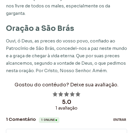
nos livre de todos os males, especialmente os da
garganta.
Oração a São Brás
Ouvi, ó Deus, as preces do vosso povo, confiado ao
Patrocínio de São Brás, concedei-nos a paz neste mundo
e a graça de chegar à vida eterna. Que por suas preces
alcancemos, segundo a vontade de Deus, o que pedimos
nesta oração. Por Cristo, Nosso Senhor. Amém.