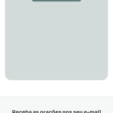
Receba as orações nos seu e-mail