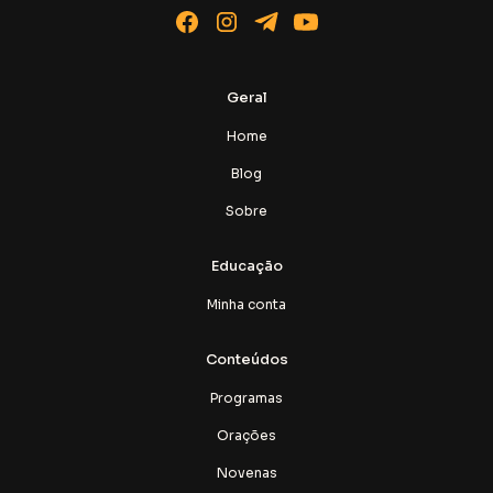
Geral
Home
Blog
Sobre
Educação
Minha conta
Conteúdos
Programas
Orações
Novenas