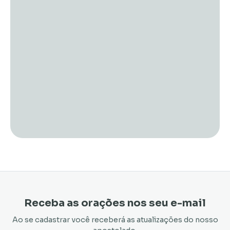
Receba as orações nos seu e-mail
Ao se cadastrar você receberá as atualizações do nosso