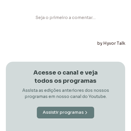
Acesse o canal e veja
todos os programas
Assista as edições anteriores dos nossos
programas em nosso canal do Youtube.
Assistir programas