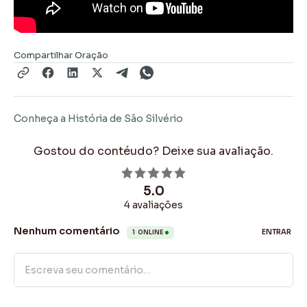
Compartilhar Oração
Conheça a História de São Silvério