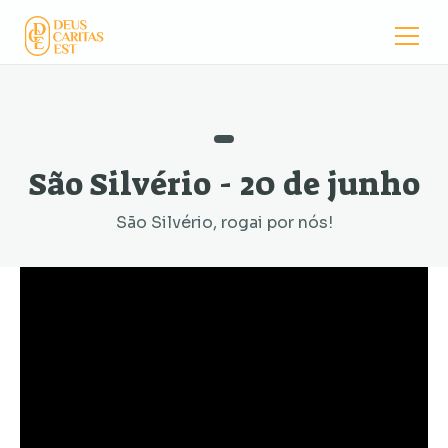
São Silvério - 20 de junho
São Silvério, rogai por nós!