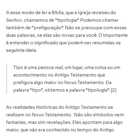
A esse modo de ler a Bíblia, que a Igreja recebeu do
Senhor, chamamos de “tipologia”. Podemos chamar
também de “prefiguração”. Não se preocupe com essas
duas palavras, se elas são novas para você. O importante
é entender o significado que podem ser resumidas na
seguinte ideia:
Tipo é uma pessoa real, um lugar, uma coisa ou um
acontecimento no Antigo Testamento que
prefigura algo maior no Novo Testamento. Da
palavra “tipo”, obtemos a palavra “tipologia”. [2]
As realidades históricas do Antigo Testamento se
realizam no Novo Testamento. Não são símbolos nem
fantasias, mas sim revelações. Eles apontam para algo
maior, que não era conhecido no tempo do Antigo