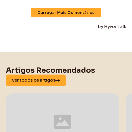
Artigos Recomendados
Ver todos os artigos