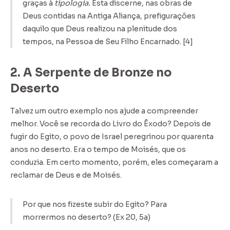
graças à
tipologia.
Esta discerne, nas obras de
Deus contidas na Antiga Aliança, prefigurações
daquilo que Deus realizou na plenitude dos
tempos, na Pessoa de Seu Filho Encarnado. [4]
2. A Serpente de Bronze no
Deserto
Talvez um outro exemplo nos ajude a compreender
melhor. Você se recorda do Livro do Êxodo? Depois de
fugir do Egito, o povo de Israel peregrinou por quarenta
anos no deserto. Era o tempo de Moisés, que os
conduzia. Em certo momento, porém, eles começaram a
reclamar de Deus e de Moisés.
Por que nos fizeste subir do Egito? Para
morrermos no deserto? (Ex 20, 5a)