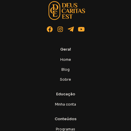
Geral
Home
Blog
Sobre
Educação
Minha conta
Conteúdos
Programas