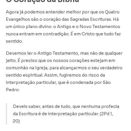
Agora já podemos entender melhor por que os Quatro
Evangelhos são o coração das Sagradas Escrituras. Há
um único plano divino: o Antigo e o Novo Testamentos
nunca entram em contradição. É em Cristo que tudo faz
sentido.
Devemos ler o Antigo Testamento, mas não de qualquer
jeito. É preciso que os nossos corações estejam em
comunhão na Igreja, para alcançarmos o seu verdadeiro
sentido espiritual. Assim, fugiremos do risco da
interpretação particular, que é condenada por São
Pedro:
Deveis saber, antes de tudo, que nenhuma profecia
da Escritura é de interpretação particular. (2Pd 1,
20)