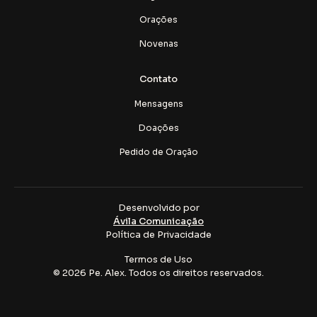
Orações
Novenas
Contato
Mensagens
Doações
Pedido de Oração
Desenvolvido por
Ávila Comunicação
Política de Privacidade
Termos de Uso
© 2026 Pe. Alex. Todos os direitos reservados.