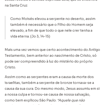
na Santa Cruz:
Como Moisés elevou a serpente no deserto, assim
também é necessário que o Filho do Homem seja
elevado, a fim de que todo o que nele crer tenha a
vida eterna. (Jo 3, 14-15)
Mais uma vez vemos que certo acontecimento do Antigo
Testamento, bem anterior ao nascimento de Cristo, só
pode ser compreendido à luz do mistério do próprio
Cristo.
Assim como as serpentes eram a causa da morte dos
israelitas, também a serpente de bronze tornava-se a
causa da sua cura. Do mesmo modo, Jesus assumiu em si
a nossa culpa e tornou-se causa de nossa salvação,
como bem explicou São Paulo:
“Aquele que não