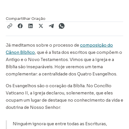
Compartilhar Oração
Já meditamos sobre o processo de
composição do
Cânon Bíblico
, que é a lista dos escritos que compõem o
Antigo e o Novo Testamentos. Vimos que a Igreja e a
Bíblia são inseparáveis. Hoje veremos um tema
complementar: a centralidade dos Quatro Evangelhos.
Os Evangelhos são o coração da Bíblia. No Concílio
Vaticano II, a Igreja declarou, solenemente, que eles
ocupam um lugar de destaque no conhecimento da vida e
doutrina de Nosso Senhor:
Ninguém ignora que entre todas as Escrituras,