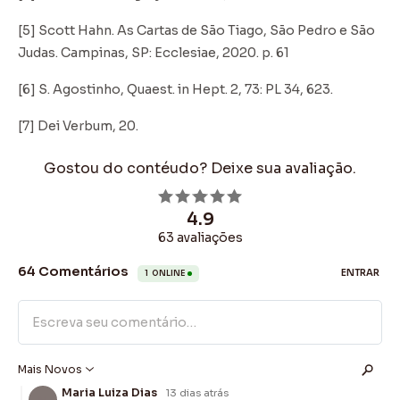
[5] Scott Hahn. As Cartas de São Tiago, São Pedro e São
Judas. Campinas, SP: Ecclesiae, 2020. p. 61
[6] S. Agostinho, Quaest. in Hept. 2, 73: PL 34, 623.
[7] Dei Verbum, 20.