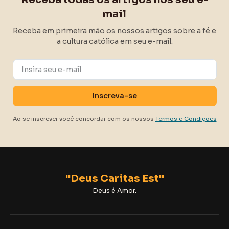
mail
Receba em primeira mão os nossos artigos sobre a fé e
a cultura católica em seu e-mail.
Ao se inscrever você concordar com os nossos
Termos e Condições
"Deus Caritas Est"
Deus é Amor.