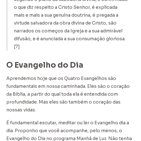
o que diz respeito a Cristo Senhor, é explicada
mais e mais a sua genuína doutrina, é pregada a
virtude salvadora da obra divina de Cristo, são
narrados os começos da Igreja e a sua admirável
difusão, e é anunciada a sua consumação gloriosa.
[7]
O Evangelho do Dia
Aprendemos hoje que os Quatro Evangelhos são
fundamentais em nossa caminhada. Eles são o coração
da Bíblia, a partir do qual toda ela é entendida com
profundidade. Mas eles são também o coração das
nossas vidas.
É fundamental escutar, meditar ou ler o Evangelho dia a
dia. Proponho que você acompanhe, pelo menos, o
Evangelho do Dia no programa Manhã de Luz. Não tenha