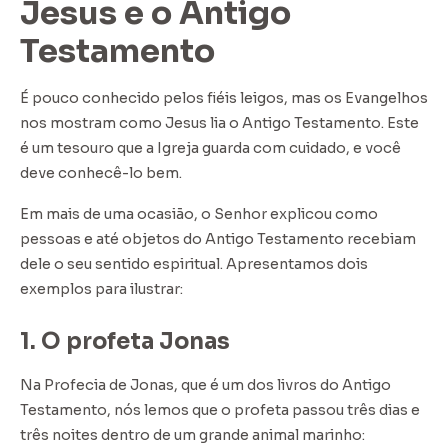
Jesus e o Antigo
Testamento
É pouco conhecido pelos fiéis leigos, mas os Evangelhos
nos mostram como Jesus lia o Antigo Testamento. Este
é um tesouro que a Igreja guarda com cuidado, e você
deve conhecê-lo bem.
Em mais de uma ocasião, o Senhor explicou como
pessoas e até objetos do Antigo Testamento recebiam
dele o seu sentido espiritual. Apresentamos dois
exemplos para ilustrar:
1. O profeta Jonas
Na Profecia de Jonas, que é um dos livros do Antigo
Testamento, nós lemos que o profeta passou três dias e
três noites dentro de um grande animal marinho: