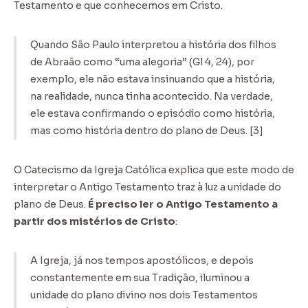
Testamento e que conhecemos em Cristo.
Quando São Paulo interpretou a história dos filhos
de Abraão como “uma alegoria” (Gl 4, 24), por
exemplo, ele não estava insinuando que a história,
na realidade, nunca tinha acontecido. Na verdade,
ele estava confirmando o episódio como história,
mas como história dentro do plano de Deus. [3]
O Catecismo da Igreja Católica explica que este modo de
interpretar o Antigo Testamento traz à luz a unidade do
plano de Deus.
É preciso ler o Antigo Testamento a
partir dos mistérios de Cristo
:
A Igreja, já nos tempos apostólicos, e depois
constantemente em sua Tradição, iluminou a
unidade do plano divino nos dois Testamentos