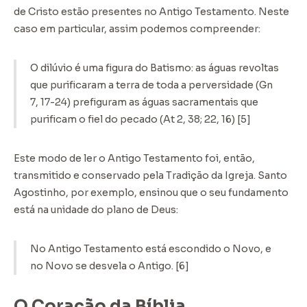
de Cristo estão presentes no Antigo Testamento. Neste
caso em particular, assim podemos compreender:
O dilúvio é uma figura do Batismo: as águas revoltas
que purificaram a terra de toda a perversidade (Gn
7, 17-24) prefiguram as águas sacramentais que
purificam o fiel do pecado (At 2, 38; 22, 16) [5]
Este modo de ler o Antigo Testamento foi, então,
transmitido e conservado pela Tradição da Igreja. Santo
Agostinho, por exemplo, ensinou que o seu fundamento
está na unidade do plano de Deus:
No Antigo Testamento está escondido o Novo, e
no Novo se desvela o Antigo. [6]
O Coração da Bíblia