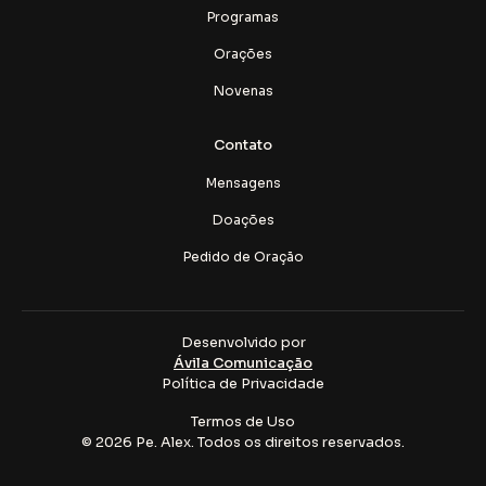
Programas
Orações
Novenas
Contato
Mensagens
Doações
Pedido de Oração
Desenvolvido por
Ávila Comunicação
Política de Privacidade
Termos de Uso
© 2026 Pe. Alex. Todos os direitos reservados.