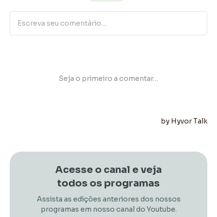
Acesse o canal e veja
todos os programas
Assista as edições anteriores dos nossos
programas em nosso canal do Youtube.