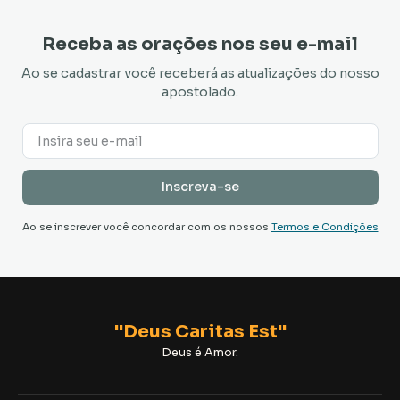
Receba as orações nos seu e-mail
Ao se cadastrar você receberá as atualizações do nosso
apostolado.
Ao se inscrever você concordar com os nossos
Termos e Condições
"Deus Caritas Est"
Deus é Amor.