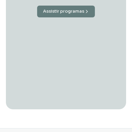
Assistir programas