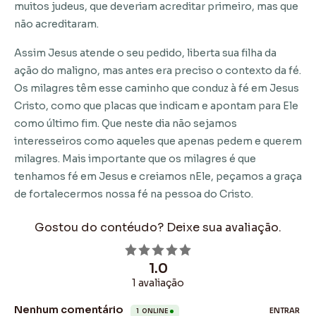
muitos judeus, que deveriam acreditar primeiro, mas que
não acreditaram.
Assim Jesus atende o seu pedido, liberta sua filha da
ação do maligno, mas antes era preciso o contexto da fé.
Os milagres têm esse caminho que conduz à fé em Jesus
Cristo, como que placas que indicam e apontam para Ele
como último fim. Que neste dia não sejamos
interesseiros como aqueles que apenas pedem e querem
milagres. Mais importante que os milagres é que
tenhamos fé em Jesus e creiamos nEle, peçamos a graça
de fortalecermos nossa fé na pessoa do Cristo.