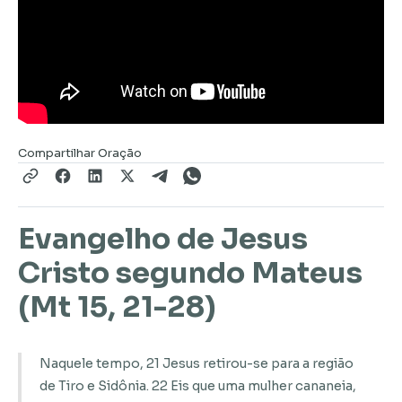
Compartilhar Oração
Evangelho de Jesus
Cristo segundo Mateus
(Mt 15, 21-28)
Naquele tempo, 21 Jesus retirou-se para a região
de Tiro e Sidônia. 22 Eis que uma mulher cananeia,