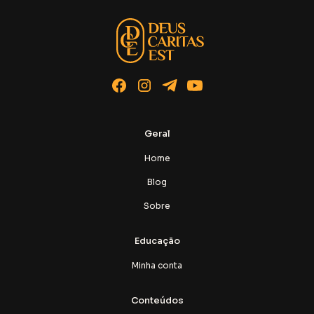
Geral
Home
Blog
Sobre
Educação
Minha conta
Conteúdos