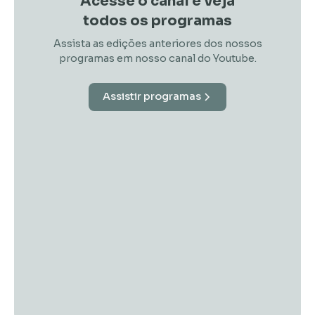
Acesse o canal e veja
todos os programas
Assista as edições anteriores dos nossos
programas em nosso canal do Youtube.
Assistir programas