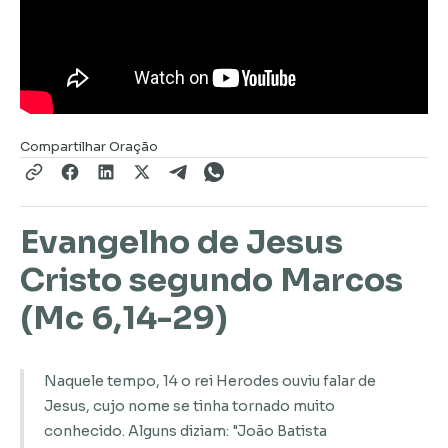
Compartilhar Oração
Evangelho de Jesus
Cristo segundo Marcos
(Mc 6,14-29)
Naquele tempo, 14 o rei Herodes ouviu falar de
Jesus, cujo nome se tinha tornado muito
conhecido. Alguns diziam: "João Batista