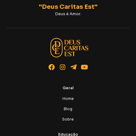
"Deus Caritas Est"
Deus é Amor.
Geral
Home
Blog
Sobre
Educação