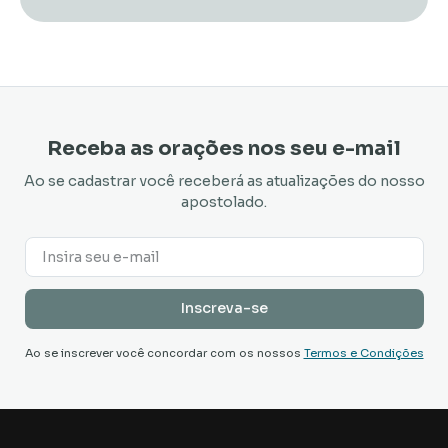
Receba as orações nos seu e-mail
Ao se cadastrar você receberá as atualizações do nosso
apostolado.
Ao se inscrever você concordar com os nossos
Termos e Condições