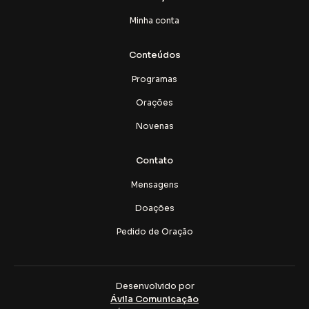
Minha conta
Conteúdos
Programas
Orações
Novenas
Contato
Mensagens
Doações
Pedido de Oração
Desenvolvido por
Ávila Comunicação