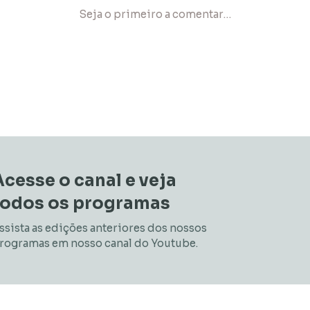
Acesse o canal e veja
todos os programas
ssista as edições anteriores dos nossos
rogramas em nosso canal do Youtube.