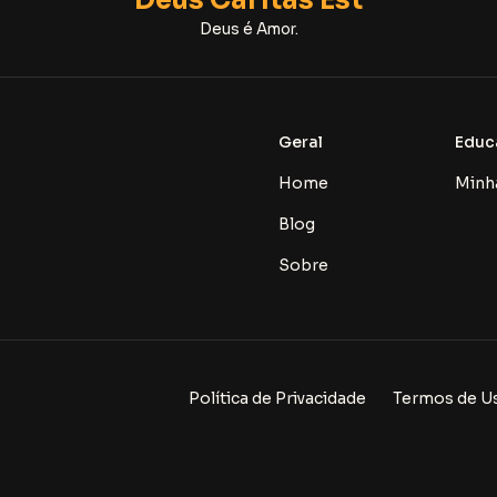
Deus é Amor.
Geral
Educ
Home
Minh
Blog
Sobre
Política de Privacidade
Termos de U