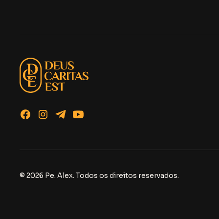
© 2026 Pe. Alex. Todos os direitos reservados.