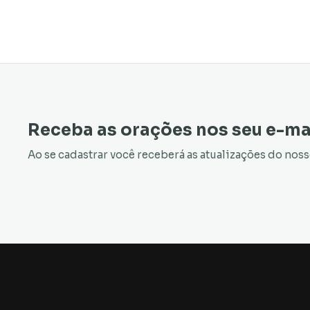
Receba as orações nos seu e-ma
Ao se cadastrar você receberá as atualizações do nos