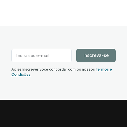
Ao se inscrever você concordar com os nossos
Termos e
Condições