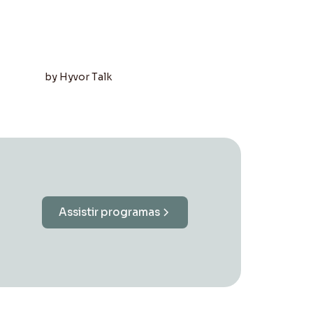
Assistir programas