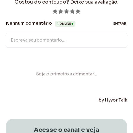
Acesse o canal e veja