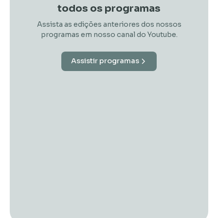
todos os programas
Assista as edições anteriores dos nossos
programas em nosso canal do Youtube.
Assistir programas