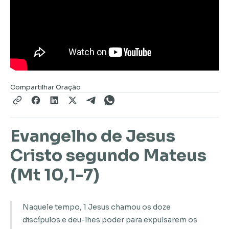
Compartilhar Oração
Evangelho de Jesus
Cristo segundo Mateus
(Mt 10,1-7)
Naquele tempo, 1 Jesus chamou os doze
discípulos e deu-lhes poder para expulsarem os