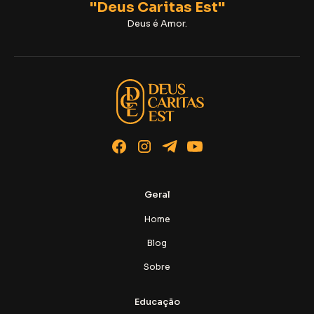
"Deus Caritas Est"
Deus é Amor.
Geral
Home
Blog
Sobre
Educação