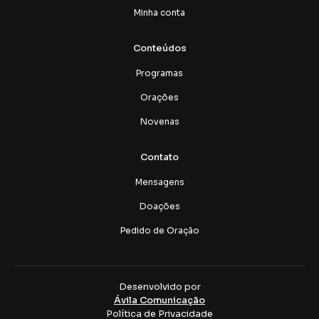
Minha conta
Conteúdos
Programas
Orações
Novenas
Contato
Mensagens
Doações
Pedido de Oração
Desenvolvido por
Ávila Comunicação
Política de Privacidade