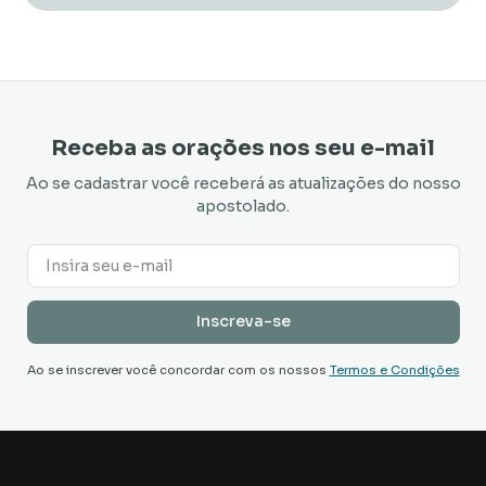
Receba as orações nos seu e-mail
Ao se cadastrar você receberá as atualizações do nosso
apostolado.
Ao se inscrever você concordar com os nossos
Termos e Condições