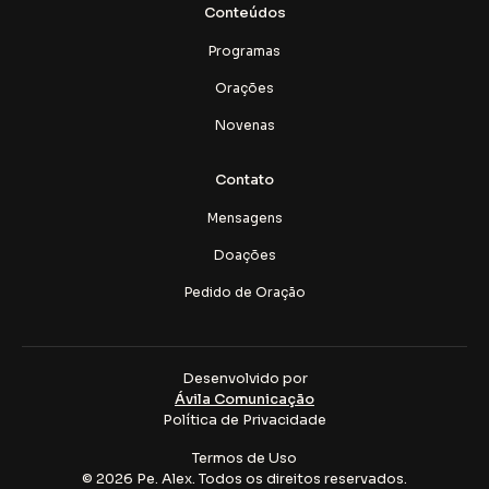
Conteúdos
Programas
Orações
Novenas
Contato
Mensagens
Doações
Pedido de Oração
Desenvolvido por
Ávila Comunicação
Política de Privacidade
Termos de Uso
© 2026 Pe. Alex. Todos os direitos reservados.