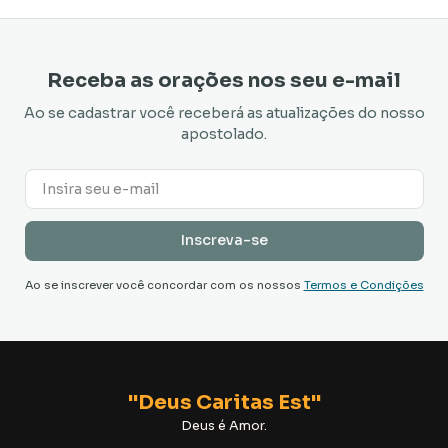
Receba as orações nos seu e-mail
Ao se cadastrar você receberá as atualizações do nosso
apostolado.
Ao se inscrever você concordar com os nossos
Termos e Condições
"Deus Caritas Est"
Deus é Amor.