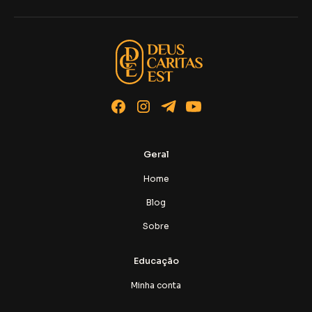
Geral
Home
Blog
Sobre
Educação
Minha conta