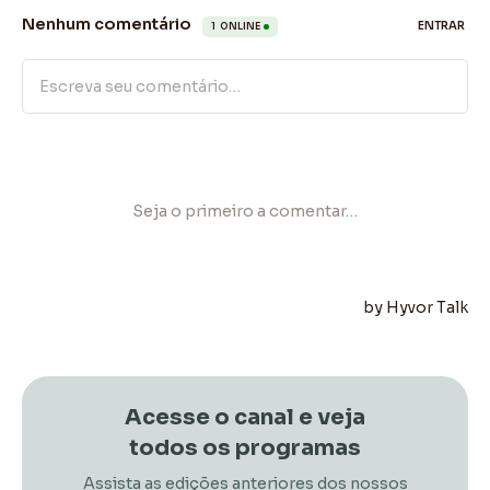
Acesse o canal e veja
todos os programas
Assista as edições anteriores dos nossos