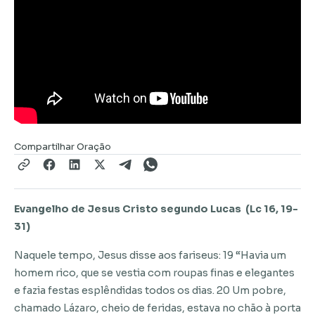
Compartilhar Oração
Evangelho de Jesus Cristo segundo Lucas (Lc 16, 19-
31)
Naquele tempo, Jesus disse aos fariseus: 19 “Havia um
homem rico, que se vestia com roupas finas e elegantes
e fazia festas esplêndidas todos os dias. 20 Um pobre,
chamado Lázaro, cheio de feridas, estava no chão à porta