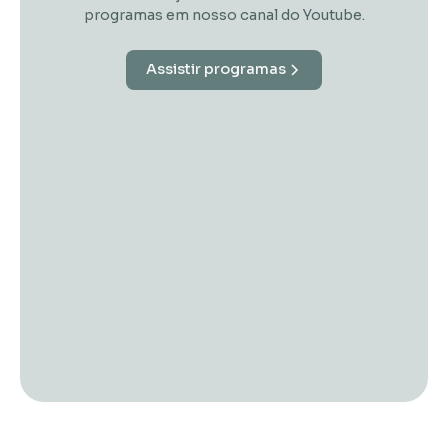
programas em nosso canal do Youtube.
Assistir programas