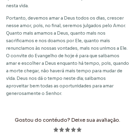
nesta vida.
Portanto, devemos amar a Deus todos os dias, crescer
nesse amor, pois, no final, seremos julgados pelo Amor.
Quanto mais amamos a Deus, quanto mais nos
sacrificamos e nos doamos por Ele, quanto mais
renunciamos às nossas vontades, mais nos unimos a Ele.
O convite do Evangelho de hoje é para que saibamos
amar e escolher a Deus enquanto há tempo, pois, quando
a morte chegar, não haverá mais tempo para mudar de
vida. Deus nos dá o tempo neste dia; saibamos
aproveitar bem todas as oportunidades para amar
generosamente o Senhor.